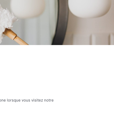
one lorsque vous visitez notre