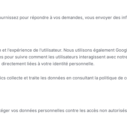
fournissez pour répondre à vos demandes, vous envoyer des inf
 et l'expérience de l'utilisateur. Nous utilisons également Goog
es pour suivre comment les utilisateurs interagissent avec notr
directement liées à votre identité personnelle.
s collecte et traite les données en consultant la politique de c
ger vos données personnelles contre les accès non autorisés, l