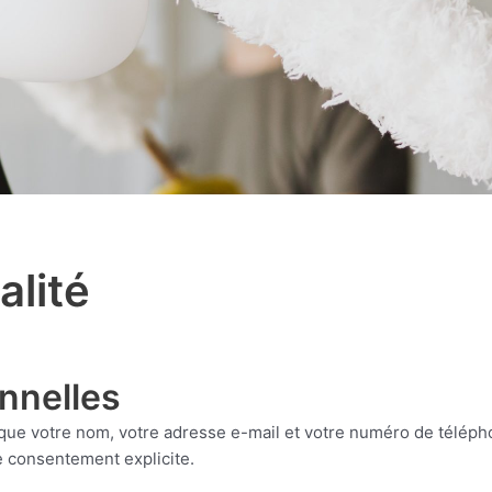
alité
nnelles
que votre nom, votre adresse e-mail et votre numéro de téléph
 consentement explicite.