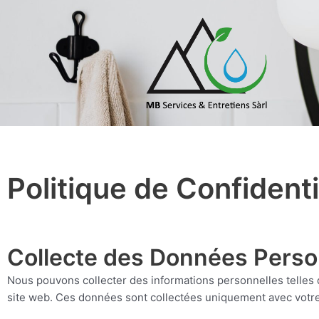
Politique de Confidenti
Collecte des Données Perso
Nous pouvons collecter des informations personnelles telles 
site web. Ces données sont collectées uniquement avec votre