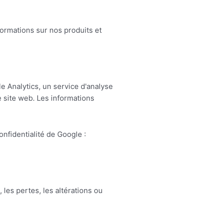
ormations sur nos produits et
le Analytics, un service d'analyse
e site web. Les informations
onfidentialité de Google :
es pertes, les altérations ou