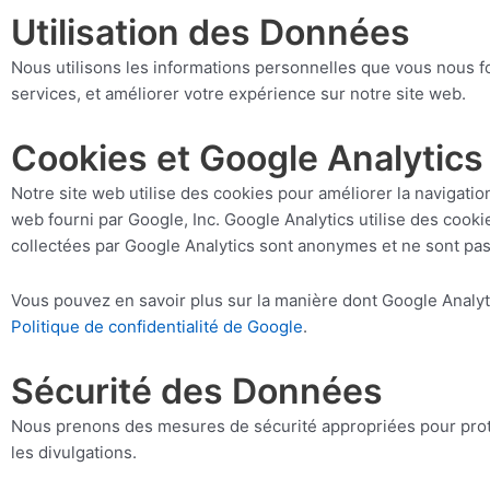
Utilisation des Données
Nous utilisons les informations personnelles que vous nous 
services, et améliorer votre expérience sur notre site web.
Cookies et Google Analytics
Notre site web utilise des cookies pour améliorer la navigation
web fourni par Google, Inc. Google Analytics utilise des cooki
collectées par Google Analytics sont anonymes et ne sont pas 
Vous pouvez en savoir plus sur la manière dont Google Analytic
Politique de confidentialité de Google
.
Sécurité des Données
Nous prenons des mesures de sécurité appropriées pour proté
les divulgations.